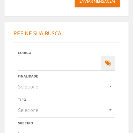
ENVIAR MENSAGEM
REFINE SUA BUSCA
CÓDIGO
FINALIDADE
Selecione
TIPO
Selecione
SUBTIPO