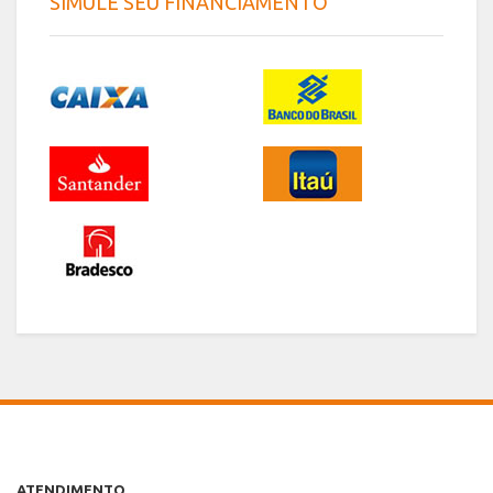
SIMULE SEU FINANCIAMENTO
ATENDIMENTO