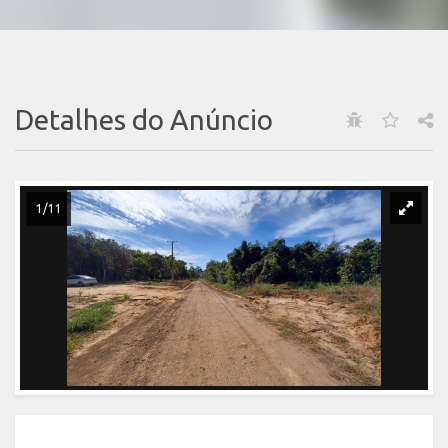
Detalhes do Anúncio
1/11