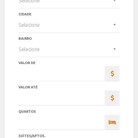
Selecione
CIDADE
Selecione
BAIRRO
Selecione
VALOR DE
VALOR ATÉ
QUARTOS
SUÍTES/APTOS.