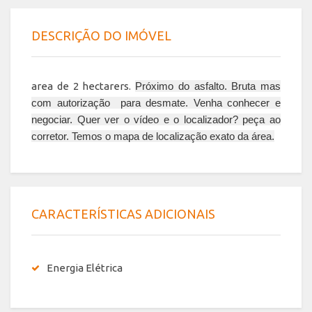
DESCRIÇÃO DO IMÓVEL
area de 2 hectarers.
Próximo do asfalto. Bruta mas
com autorização para desmate. Venha conhecer e
negociar. Quer ver o vídeo e o localizador? peça ao
corretor. Temos o mapa de localização exato da área.
CARACTERÍSTICAS ADICIONAIS
Energia Elétrica