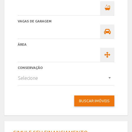
VAGAS DE GARAGEM
ÁREA
CONSERVAÇÃO
Selecione
BUSCAR IMÓVEIS