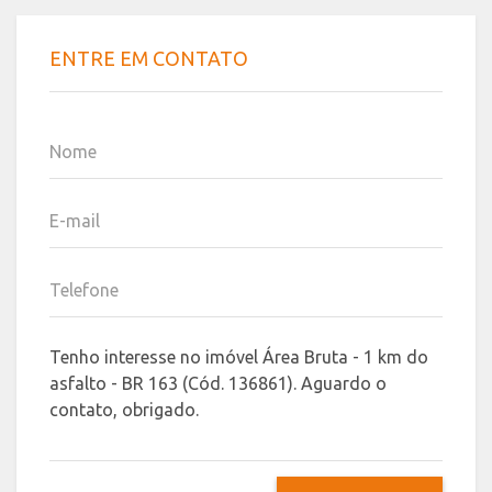
ENTRE EM CONTATO